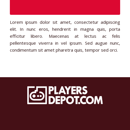
Lorem ipsum dolor sit amet, consectetur adipiscing
elit. In nunc eros, hendrerit in magna quis, porta
efficitur libero. Maecenas at lectus ac felis
pellentesque viverra in vel ipsum. Sed augue nunc,
condimentum sit amet pharetra quis, tempor sed orci.