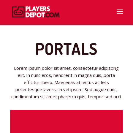
PORTALS
Lorem ipsum dolor sit amet, consectetur adipiscing
elit. In nunc eros, hendrerit in magna quis, porta
efficitur libero. Maecenas at lectus ac felis
pellentesque viverra in vel ipsum. Sed augue nunc,
condimentum sit amet pharetra quis, tempor sed orci.