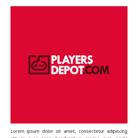
Lorem ipsum dolor sit amet, consectetur adipiscing