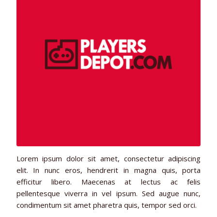
Lorem ipsum dolor sit amet, consectetur adipiscing
elit. In nunc eros, hendrerit in magna quis, porta
efficitur libero. Maecenas at lectus ac felis
pellentesque viverra in vel ipsum. Sed augue nunc,
condimentum sit amet pharetra quis, tempor sed orci.